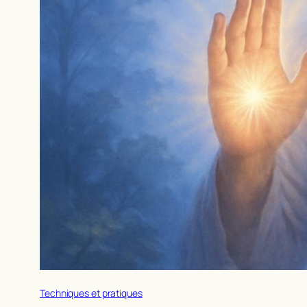
Techniques et pratiques