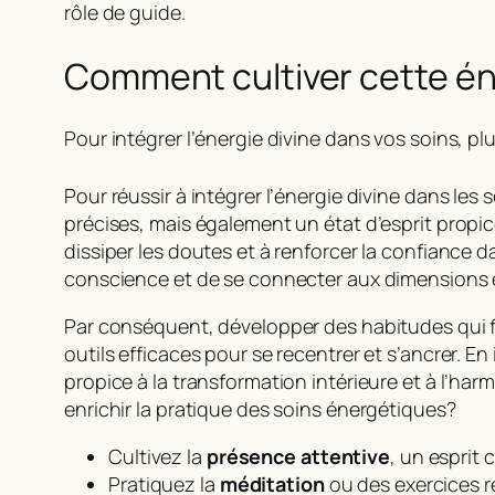
rôle de guide.
Comment cultiver cette én
Pour intégrer l’énergie divine dans vos soins, plu
Pour réussir à intégrer l’énergie divine dans le
précises, mais également un état d’esprit prop
dissiper les doutes et à renforcer la confiance da
conscience et de se connecter aux dimensions 
Par conséquent, développer des habitudes qui fav
outils efficaces pour se recentrer et s’ancrer. 
propice à la transformation intérieure et à l’h
enrichir la pratique des soins énergétiques?
Cultivez la
présence attentive
, un esprit 
Pratiquez la
méditation
ou des exercices r