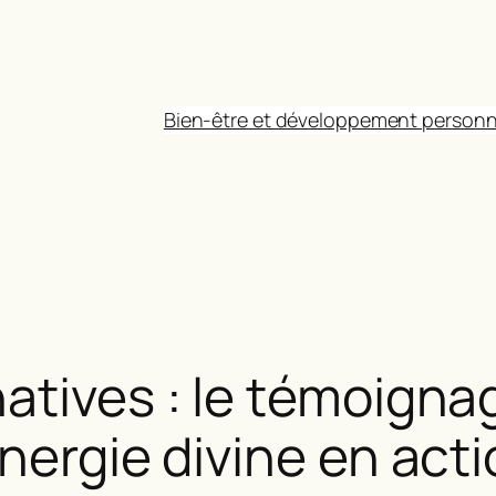
Bien-être et développement personn
atives : le témoigna
nergie divine en act