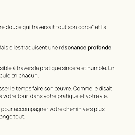
douce qui traversait tout son corps” et l’a
Mais elles traduisent une
résonance profonde
ssible à travers la pratique sincère et humble. En
rcule en chacun.
sser le temps faire son œuvre.
Comme le disait
 votre tour, dans votre pratique et votre vie.
és pour accompagner votre chemin vers plus
change tout.