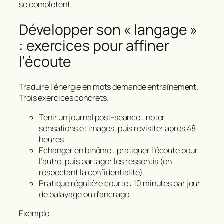
se complètent.
Développer son « langage »
: exercices pour affiner
l’écoute
Traduire l’énergie en mots demande entraînement.
Trois exercices concrets.
Tenir un journal post‑séance : noter
sensations et images, puis revisiter après 48
heures.
Echanger en binôme : pratiquer l’écoute pour
l’autre, puis partager les ressentis (en
respectant la confidentialité).
Pratique régulière courte : 10 minutes par jour
de balayage ou d’ancrage.
Exemple