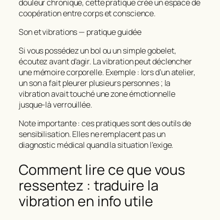
douleur chronique, cette pratique crée un espace de
coopération entre corps et conscience.
Son et vibrations — pratique guidée
Si vous possédez un bol ou un simple gobelet,
écoutez avant d’agir. La vibration peut déclencher
une mémoire corporelle. Exemple : lors d’un atelier,
un son a fait pleurer plusieurs personnes ; la
vibration avait touché une zone émotionnelle
jusque-là verrouillée.
Note importante : ces pratiques sont des outils de
sensibilisation. Elles ne remplacent pas un
diagnostic médical quand la situation l’exige.
Comment lire ce que vous
ressentez : traduire la
vibration en info utile