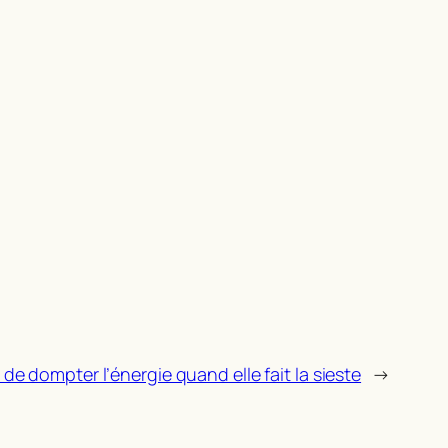
t de dompter l’énergie quand elle fait la sieste
→