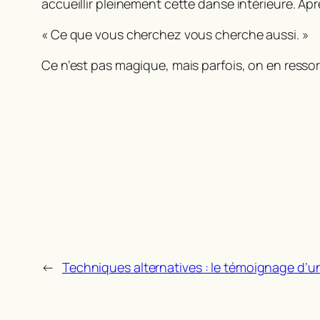
accueillir pleinement cette danse intérieure. Apr
« Ce que vous cherchez vous cherche aussi. »
Ce n’est pas magique, mais parfois, on en ressor
←
Techniques alternatives : le témoignage d’un