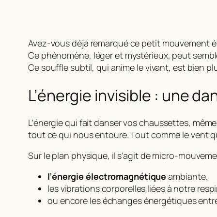
Avez-vous déjà remarqué ce petit mouvement étr
Ce phénomène, léger et mystérieux, peut sembler d
Ce souffle subtil, qui anime le vivant, est bien 
L’énergie invisible : une d
L’
énergie
qui fait danser vos chaussettes, même 
tout ce qui nous entoure. Tout comme le vent qui 
Sur le plan physique, il s’agit de micro-mouveme
l’énergie électromagnétique
ambiante,
les vibrations corporelles liées à notre respi
ou encore les échanges énergétiques entre 