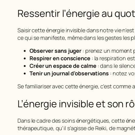
Ressentir l’énergie au quo
Saisir cette énergie invisible dans notre vie n’es
ce qui se manifeste, même dans les gestes les pl
Observer sans juger
: prenez un moment po
Respirer en conscience
: la respiration es
Créer un espace de calme
: dans le silenc
Tenir un journal d’observations
: notez vos
Se familiariser avec cette énergie, c’est comme 
L’énergie invisible et son 
Dans le cadre des soins énergétiques, cette énerg
thérapeutique, qu’il s’agisse de Reiki, de magné