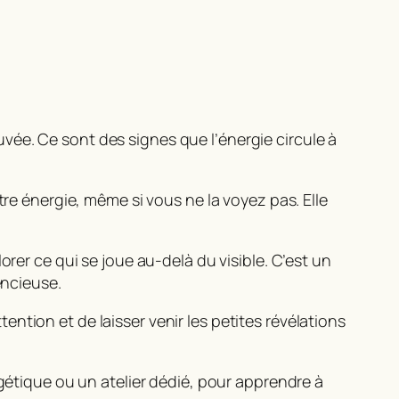
vée. Ce sont des signes que l’énergie circule à
tre énergie, même si vous ne la voyez pas. Elle
orer ce qui se joue au-delà du visible. C’est un
encieuse.
ttention et de laisser venir les petites révélations
rgétique ou un atelier dédié, pour apprendre à