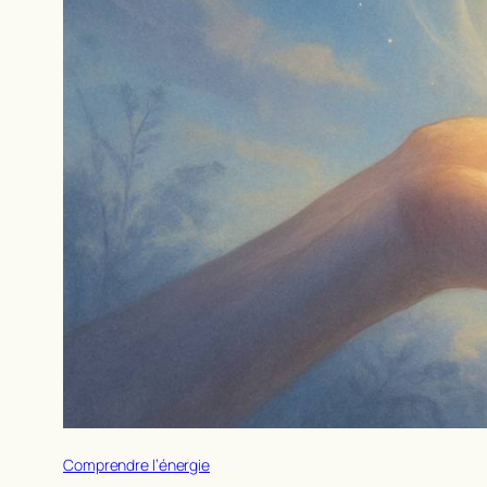
Comprendre l’énergie