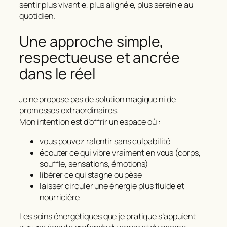
sentir plus vivant·e, plus aligné·e, plus serein·e au
quotidien.
Une approche simple,
respectueuse et ancrée
dans le réel
Je ne propose pas de solution magique ni de
promesses extraordinaires.
Mon intention est d’offrir un espace où :
vous pouvez ralentir sans culpabilité
écouter ce qui vibre vraiment en vous (corps,
souffle, sensations, émotions)
libérer ce qui stagne ou pèse
laisser circuler une énergie plus fluide et
nourricière
Les soins énergétiques que je pratique s’appuient