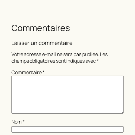
Commentaires
Laisser un commentaire
Votre adresse e-mail ne sera pas publiée.
Les
champs obligatoires sont indiqués avec
*
Commentaire
*
Nom
*