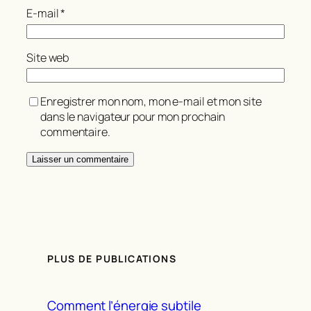
E-mail
*
Site web
Enregistrer mon nom, mon e-mail et mon site
dans le navigateur pour mon prochain
commentaire.
PLUS DE PUBLICATIONS
Comment l’énergie subtile