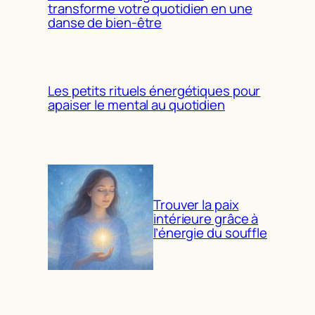
transforme votre quotidien en une
danse de bien-être
Les petits rituels énergétiques pour
apaiser le mental au quotidien
Trouver la paix
intérieure grâce à
l’énergie du souffle