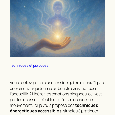
Techniques et pratiques
Vous sentez parfois une tension qui ne disparaît pas,
une émotion qui tourne en boucle sans mot pour
l’accueillir ? Libérer les émotions bloquées, ce n’est
pas les chasser : c’est leur offrir un espace, un
mouvement. Ici je vous propose des
techniques
énergétiques accessibles
, simples à pratiquer