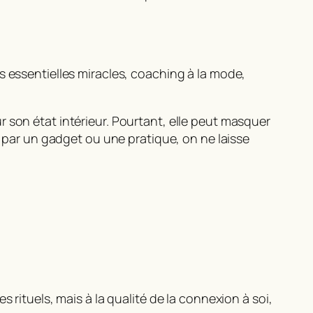
s essentielles miracles, coaching à la mode,
r son état intérieur. Pourtant, elle peut masquer
ar un gadget ou une pratique, on ne laisse
 rituels, mais à la qualité de la connexion à soi,