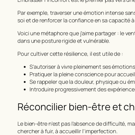
Par exemple, traverser une émotion intense sa
soi et de renforcer la confiance en sa capacité à
Voici une métaphore que j’aime partager :
le ven
dans une posture rigide et vulnérable.
Pour cultiver cette résilience, il est utile de :
S’autoriser à vivre pleinement ses émotion
Pratiquer la pleine conscience pour accueil
Se rappeler que la douleur, physique ou ém
Introduire progressivement des expériences
Réconcilier bien-être et ch
Le bien-être n’est pas l’absence de difficulté, 
chercher à fuir, à accueillir l’imperfection.