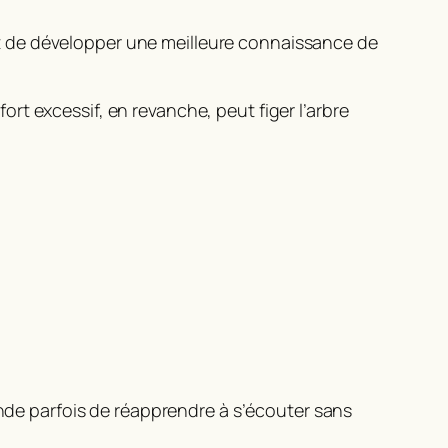
t de développer une meilleure connaissance de
fort excessif, en revanche, peut figer l’arbre
ande parfois de réapprendre à s’écouter sans