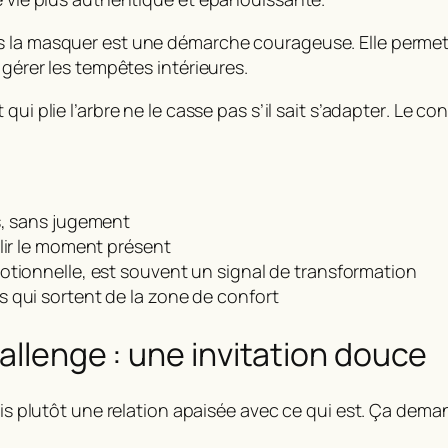
ns la masquer est une démarche courageuse. Elle perme
 gérer les tempêtes intérieures.
t qui plie l’arbre ne le casse pas s’il sait s’adapter
. Le con
s, sans jugement
lir le moment présent
otionnelle, est souvent un signal de transformation
 qui sortent de la zone de confort
allenge : une invitation douce
mais plutôt une relation apaisée avec ce qui est. Ça dem