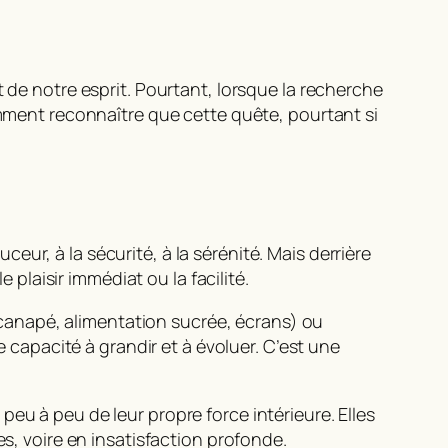
 de notre esprit. Pourtant, lorsque la recherche
omment reconnaître que cette quête, pourtant si
eur, à la sécurité, à la sérénité. Mais derrière
le plaisir immédiat
ou la facilité.
canapé, alimentation sucrée, écrans) ou
e capacité à grandir et à évoluer. C’est une
 peu à peu de leur propre force intérieure. Elles
es, voire en insatisfaction profonde.