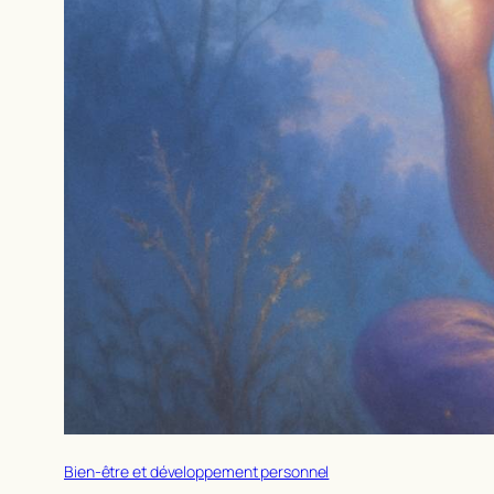
Bien-être et développement personnel