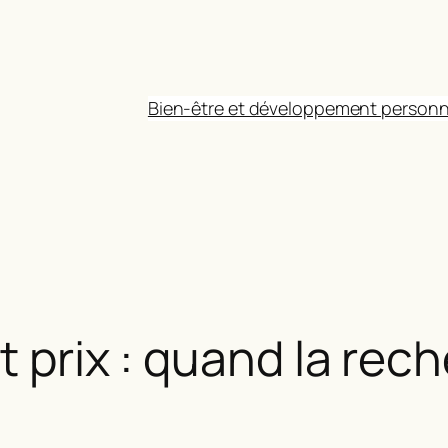
Bien-être et développement personn
t prix : quand la rec