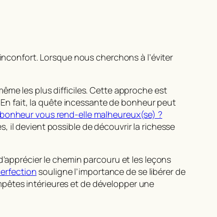
’inconfort. Lorsque nous cherchons à l’éviter
ême les plus difficiles. Cette approche est
. En fait, la quête incessante de bonheur peut
 bonheur vous rend-elle malheureux(se) ?
 il devient possible de découvrir la richesse
d’apprécier le chemin parcouru et les leçons
perfection
souligne l’importance de se libérer de
tempêtes intérieures et de développer une