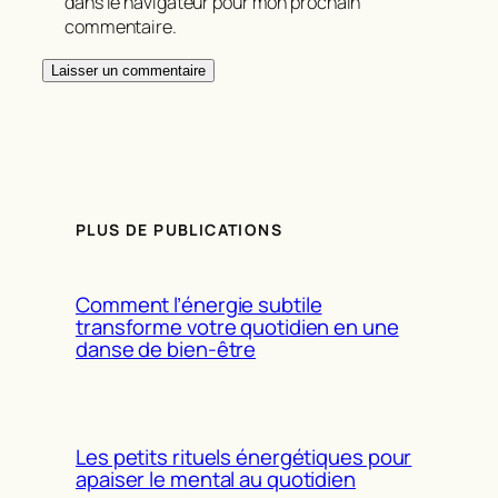
dans le navigateur pour mon prochain
commentaire.
PLUS DE PUBLICATIONS
Comment l’énergie subtile
transforme votre quotidien en une
danse de bien-être
Les petits rituels énergétiques pour
apaiser le mental au quotidien