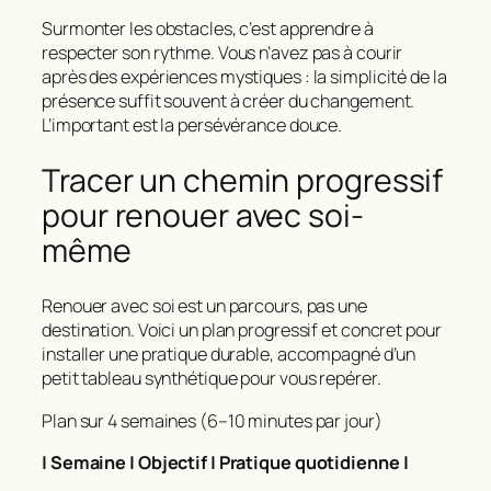
Surmonter les obstacles, c’est apprendre à
respecter son rythme. Vous n’avez pas à courir
après des expériences mystiques : la simplicité de la
présence suffit souvent à créer du changement.
L’important est la persévérance douce.
Tracer un chemin progressif
pour renouer avec soi-
même
Renouer avec soi est un parcours, pas une
destination. Voici un plan progressif et concret pour
installer une pratique durable, accompagné d’un
petit tableau synthétique pour vous repérer.
Plan sur 4 semaines (6–10 minutes par jour)
| Semaine | Objectif | Pratique quotidienne |