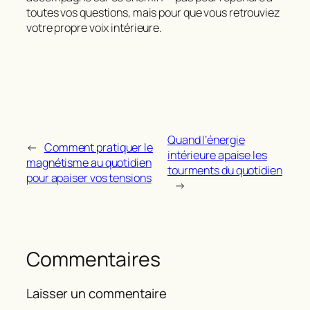
toutes vos questions, mais pour que vous retrouviez
votre propre voix intérieure.
Quand l’énergie
←
Comment pratiquer le
intérieure apaise les
magnétisme au quotidien
tourments du quotidien
pour apaiser vos tensions
→
Commentaires
Laisser un commentaire