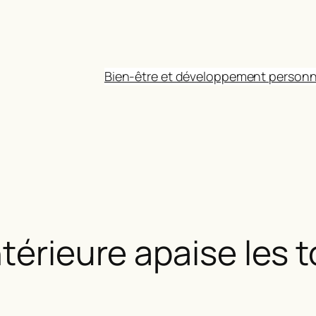
Bien-être et développement personn
ntérieure apaise les