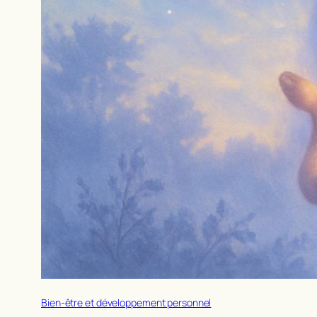
Bien-être et développement personnel