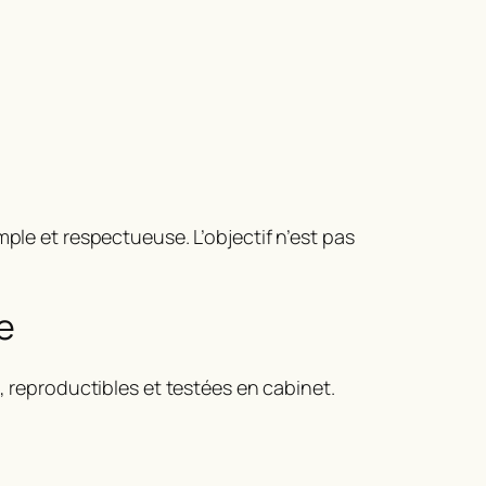
ple et respectueuse. L’objectif n’est pas
e
, reproductibles et testées en cabinet.