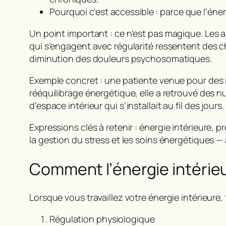
Pourquoi c’est accessible : parce que l’énergi
Un point important :
ce n’est pas magique
. Les 
qui s’engagent avec régularité ressentent des c
diminution des douleurs psychosomatiques.
Exemple concret : une patiente venue pour des i
rééquilibrage énergétique, elle a retrouvé des n
d’espace intérieur
qui s’installait au fil des jours.
Expressions clés à retenir :
énergie intérieure
,
pr
la gestion du stress et les soins énergétiques —
Comment l’énergie intérie
Lorsque vous travaillez votre énergie intérieure
Régulation physiologique