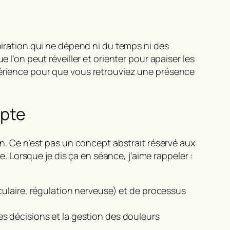
spiration qui ne dépend ni du temps ni des
 l’on peut réveiller et orienter pour
apaiser les
xpérience pour que vous retrouviez une présence
mpte
on. Ce n’est pas un concept abstrait réservé aux
e. Lorsque je dis ça en séance, j’aime rappeler :
ulaire, régulation nerveuse) et de processus
 des décisions et la gestion des douleurs