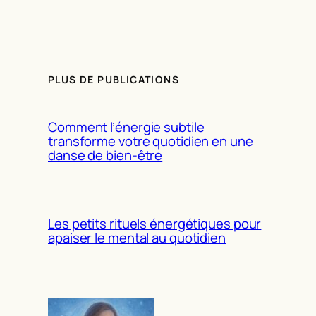
PLUS DE PUBLICATIONS
Comment l’énergie subtile
transforme votre quotidien en une
danse de bien-être
Les petits rituels énergétiques pour
apaiser le mental au quotidien