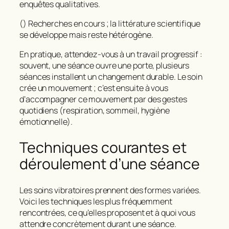
enquêtes qualitatives.
() Recherches en cours ; la littérature scientifique
se développe mais reste hétérogène.
En pratique, attendez-vous à un travail progressif :
souvent, une séance ouvre une porte, plusieurs
séances installent un changement durable. Le soin
crée un mouvement ; c’est ensuite à vous
d’accompagner ce mouvement par des gestes
quotidiens (respiration, sommeil, hygiène
émotionnelle).
Techniques courantes et
déroulement d’une séance
Les soins vibratoires prennent des formes variées.
Voici les techniques les plus fréquemment
rencontrées, ce qu’elles proposent et à quoi vous
attendre concrètement durant une séance.