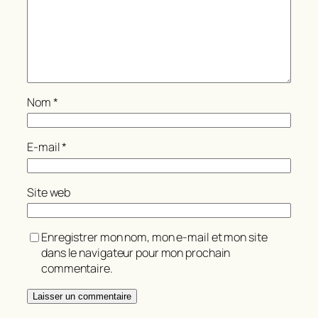
Nom
*
E-mail
*
Site web
Enregistrer mon nom, mon e-mail et mon site
dans le navigateur pour mon prochain
commentaire.