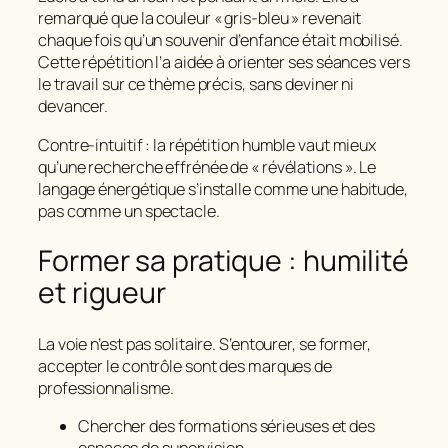
remarqué que la couleur « gris‑bleu » revenait
chaque fois qu’un souvenir d’enfance était mobilisé.
Cette répétition l’a aidée à orienter ses séances vers
le travail sur ce thème précis, sans deviner ni
devancer.
Contre‑intuitif : la répétition humble vaut mieux
qu’une recherche effrénée de « révélations ». Le
langage énergétique s’installe comme une habitude,
pas comme un spectacle.
Former sa pratique : humilité
et rigueur
La voie n’est pas solitaire. S’entourer, se former,
accepter le contrôle sont des marques de
professionnalisme.
Chercher des formations sérieuses et des