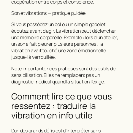
coopération entre corps et conscience.
Son et vibrations — pratique guidée
Si vous possédez un bol ou un simple gobelet,
écoutez avant d’agir. La vibration peut déclencher
une mémoire corporelle. Exemple : lors d’un atelier,
un son a fait pleurer plusieurs personnes ; la
vibration avait touché une zone émotionnelle
jusque-là verrouillée.
Note importante : ces pratiques sont des outils de
sensibilisation. Elles ne remplacent pas un
diagnostic médical quand la situation l’exige.
Comment lire ce que vous
ressentez : traduire la
vibration en info utile
L’un des grands défis est d’interpréter sans