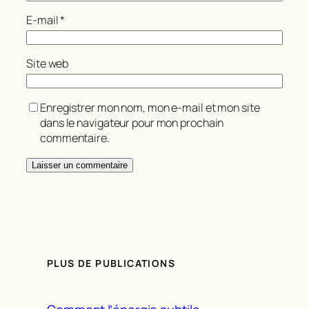
E-mail
*
Site web
Enregistrer mon nom, mon e-mail et mon site
dans le navigateur pour mon prochain
commentaire.
PLUS DE PUBLICATIONS