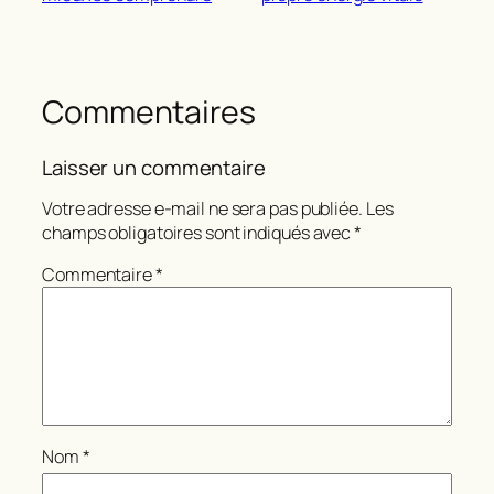
Commentaires
Laisser un commentaire
Votre adresse e-mail ne sera pas publiée.
Les
champs obligatoires sont indiqués avec
*
Commentaire
*
Nom
*