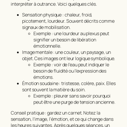
interpréter à outrance. Voici quelques clés.
Sensation physique : chaleur, froid,
picotement, lourdeur. Souvent décrits comme
signaux de mobilisation.
Exemple : une lourdeur au plexus peut
signifier un besoin de libération
émotionnelle.
Image mentale : une couleur, un paysage, un
objet. Ces images ont leur logique symbolique.
Exemple : voir de l’eau peut indiquer le
besoin de fluidité ou l’expression des
émotions.
Émotion soudaine : tristesse, colère, paix. Elles
sont souvent la matière du soin.
Exemple : pleurer sans savoir pourquoi
peut être une purge de tension ancienne.
Conseil pratique : gardez un carnet. Notez la
sensation, l’image, l’émotion, et ce qui change dans
les heures suivantes. Après quelques séances, un