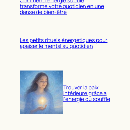
Comment l’énergie subtile
transforme votre quotidien en une
danse de bien-être
Les petits rituels énergétiques pour
apaiser le mental au quotidien
Trouver la paix
intérieure grâce à
l’énergie du souffle