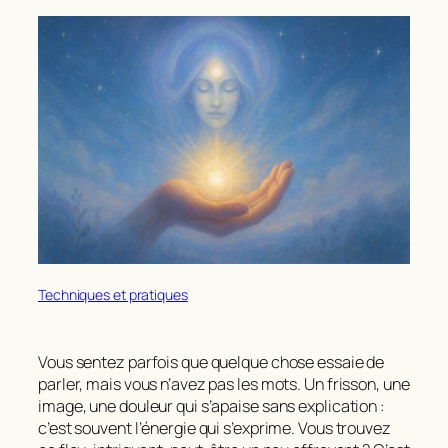
Techniques et pratiques
Vous sentez parfois que quelque chose essaie de
parler, mais vous n’avez pas les mots. Un frisson, une
image, une douleur qui s’apaise sans explication :
c’est souvent l’énergie qui s’exprime. Vous trouvez