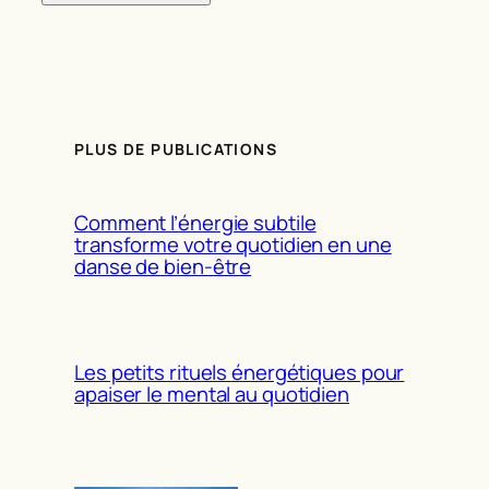
PLUS DE PUBLICATIONS
Comment l’énergie subtile
transforme votre quotidien en une
danse de bien-être
Les petits rituels énergétiques pour
apaiser le mental au quotidien