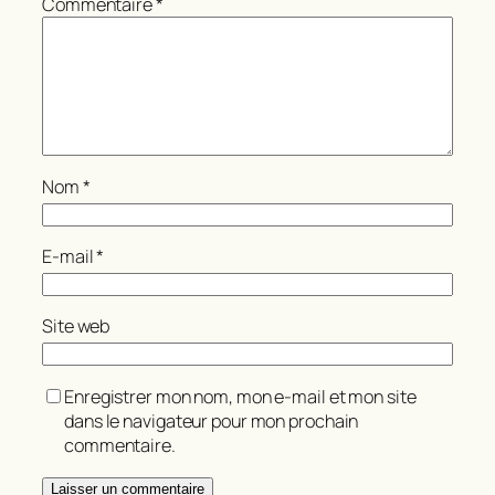
Commentaire
*
Nom
*
E-mail
*
Site web
Enregistrer mon nom, mon e-mail et mon site
dans le navigateur pour mon prochain
commentaire.