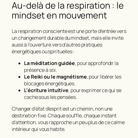
Au-delà de la respiration : le
mindset en mouvement
La respiration consciente est une porte d’entrée vers
un changement durable du mindset, mais elle invite
aussi à l’ouverture vers d’autres pratiques
énergétiques ou spirituelles :
La méditation guidée
, pour approfondir la
présence à soi.
Le Reiki ou le magnétisme
, pour libérer les
blocages énergétiques.
L’écriture intuitive
, pour exprimer ce qui se
cache sous les pensées.
Changer d’état d’esprit est un chemin, non une
destination fixe. Chaque souffle, chaque instant
d’attention, vous rapproche un peu plus de ce calme
intérieur qui vous habite.