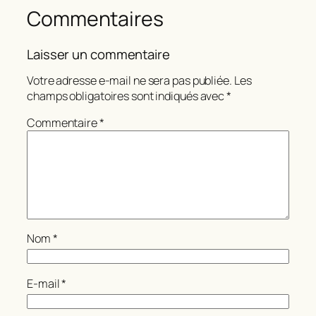
Commentaires
Laisser un commentaire
Votre adresse e-mail ne sera pas publiée.
Les
champs obligatoires sont indiqués avec
*
Commentaire
*
Nom
*
E-mail
*