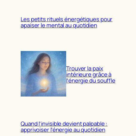
Les petits rituels énergétiques pour
apaiser le mental au quotidien
Trouver la paix
intérieure grâce à
l’énergie du souffle
Quand l’invisible devient palpable :
apprivoiser l’énergie au quotidien