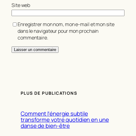
Site web
Enregistrer mon nom, mon e-mail et mon site
dans le navigateur pour mon prochain
commentaire.
PLUS DE PUBLICATIONS
Comment l’énergie subtile
transforme votre quotidien en une
danse de bien-être