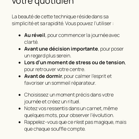
votre quotidien
La beauté de cette technique réside dans sa
simplicité et sa rapidité. Vous pouvez l’utiliser :
Au réveil
, pour commencer la journée avec
clarté.
Avant une décision importante
, pour poser
un regard plus serein.
Lors d’un moment de stress ou de tension
,
pour retrouver votre centre.
Avant de dormir
, pour calmer l’esprit et
favoriser un sommeil réparateur.
Choisissez un moment précis dans votre
journée et créez un rituel.
Notez vos ressentis dans un carnet, même
quelques mots, pour observer l’évolution.
Rappelez-vous que ce n’est pas magique, mais
que chaque souffle compte.