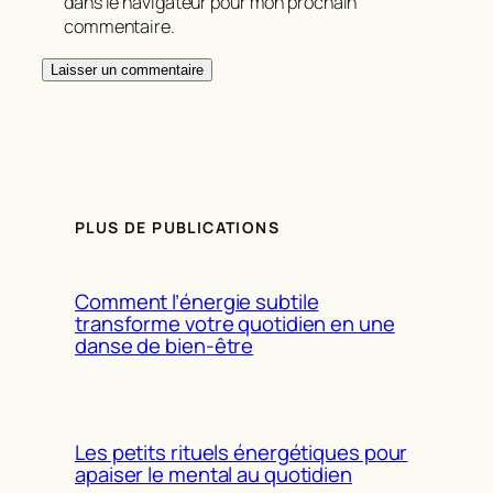
dans le navigateur pour mon prochain
commentaire.
PLUS DE PUBLICATIONS
Comment l’énergie subtile
transforme votre quotidien en une
danse de bien-être
Les petits rituels énergétiques pour
apaiser le mental au quotidien