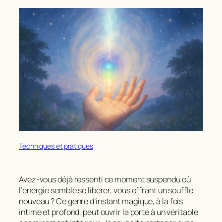
Techniques et pratiques
Avez-vous déjà ressenti ce moment suspendu où
l’énergie semble se libérer, vous offrant un souffle
nouveau ? Ce genre d’instant magique, à la fois
intime et profond, peut ouvrir la porte à un véritable