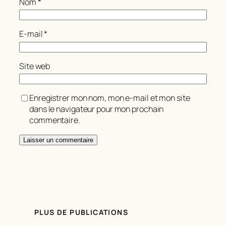
Nom
*
E-mail
*
Site web
Enregistrer mon nom, mon e-mail et mon site
dans le navigateur pour mon prochain
commentaire.
PLUS DE PUBLICATIONS