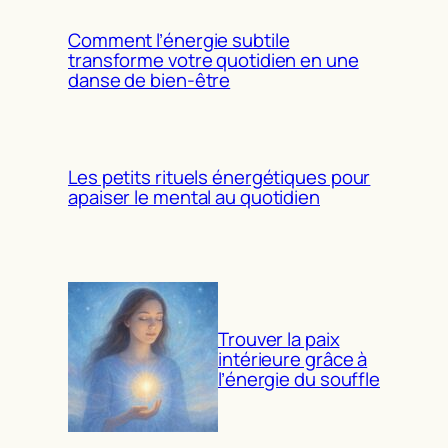
Comment l’énergie subtile
transforme votre quotidien en une
danse de bien-être
Les petits rituels énergétiques pour
apaiser le mental au quotidien
Trouver la paix
intérieure grâce à
l’énergie du souffle