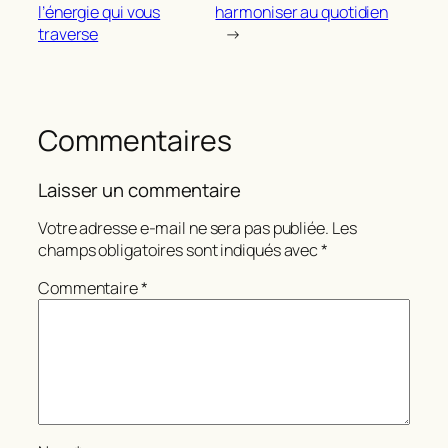
l’énergie qui vous
harmoniser au quotidien
traverse
→
Commentaires
Laisser un commentaire
Votre adresse e-mail ne sera pas publiée.
Les
champs obligatoires sont indiqués avec
*
Commentaire
*