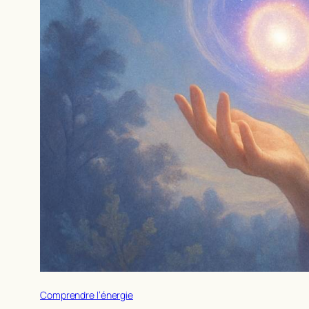
Comprendre l’énergie