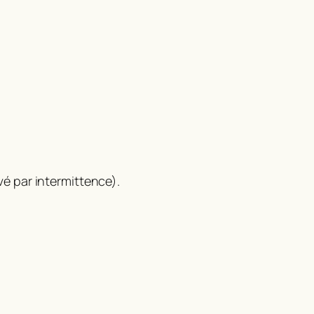
vé par intermittence).