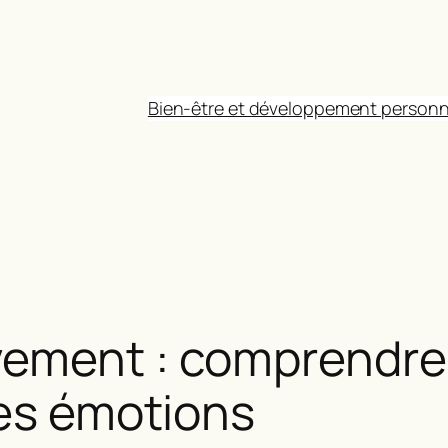
Bien-être et développement personn
vement : comprendre 
ses émotions