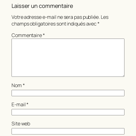
Laisser un commentaire
Votre adresse e-mail ne sera pas publiée.
Les
champs obligatoires sont indiqués avec
*
Commentaire
*
Nom
*
E-mail
*
Site web