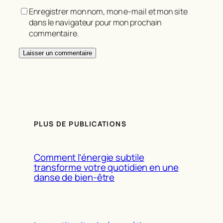
Enregistrer mon nom, mon e-mail et mon site
dans le navigateur pour mon prochain
commentaire.
PLUS DE PUBLICATIONS
Comment l’énergie subtile
transforme votre quotidien en une
danse de bien-être