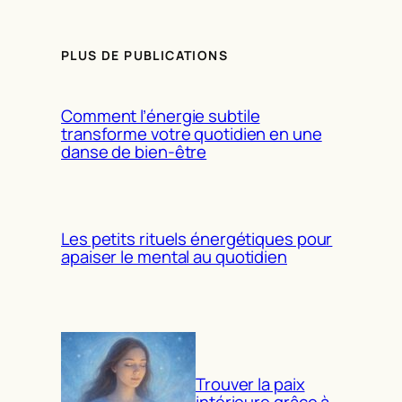
PLUS DE PUBLICATIONS
Comment l’énergie subtile
transforme votre quotidien en une
danse de bien-être
Les petits rituels énergétiques pour
apaiser le mental au quotidien
Trouver la paix
intérieure grâce à