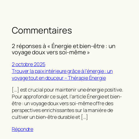
Commentaires
2 réponses à « Énergie et bien-être : un
voyage doux vers soi-même »
2 octobre 2025
Trouver la paix intérieure grâce à l’énergie : un
voyage tout en douceur – Thérapie Énergie
[…] est crucial pour maintenir une énergie positive.
Pour approfondir ce sujet, l’article Énergie et bien-
être : un voyage doux vers soi-même offre des
perspectives enrichissantes sur la manière de
cultiver un bien-être durable et […]
Répondre