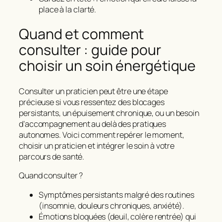
place à la clarté
.
Quand et comment
consulter : guide pour
choisir un soin énergétique
Consulter un praticien peut être une étape
précieuse si vous ressentez des blocages
persistants, un épuisement chronique, ou un besoin
d’accompagnement au delà des pratiques
autonomes. Voici comment repérer le moment,
choisir un praticien et intégrer le soin à votre
parcours de santé.
Quand consulter ?
Symptômes persistants malgré des routines
(insomnie, douleurs chroniques, anxiété).
Émotions bloquées (deuil, colère rentrée) qui