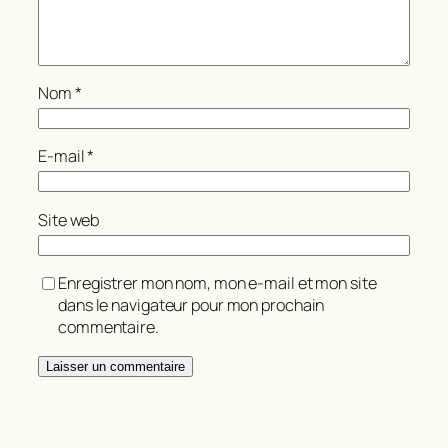
Nom
*
E-mail
*
Site web
Enregistrer mon nom, mon e-mail et mon site
dans le navigateur pour mon prochain
commentaire.