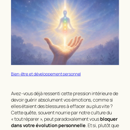
Bien-être et développement personnel
Avez-vous déjà ressenti cette pression intérieure de
devoir
guérir absolument
vos émotions, comme si
elles étaient des blessures à effacer au plus vite ?
Cette quête, souvent nourrie par notre culture du
« tout réparer », peut paradoxalement vous
bloquer
dans votre évolution personnelle
. Et si, plutôt que