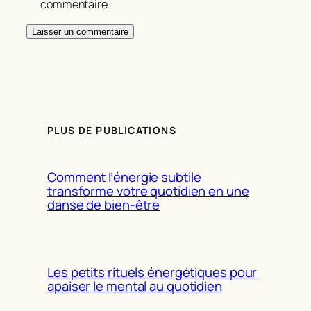
commentaire.
PLUS DE PUBLICATIONS
Comment l’énergie subtile
transforme votre quotidien en une
danse de bien-être
Les petits rituels énergétiques pour
apaiser le mental au quotidien