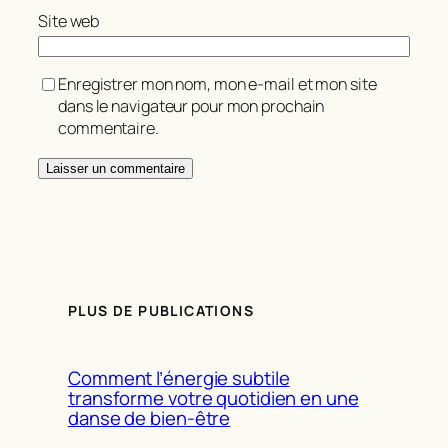
Site web
Enregistrer mon nom, mon e-mail et mon site
dans le navigateur pour mon prochain
commentaire.
PLUS DE PUBLICATIONS
Comment l’énergie subtile
transforme votre quotidien en une
danse de bien-être