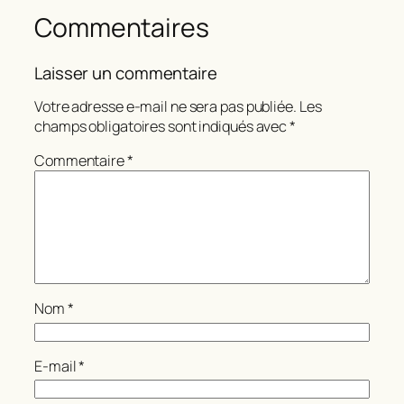
Commentaires
Laisser un commentaire
Votre adresse e-mail ne sera pas publiée.
Les
champs obligatoires sont indiqués avec
*
Commentaire
*
Nom
*
E-mail
*