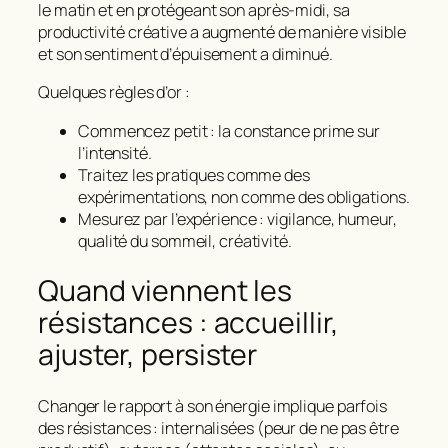
le matin et en protégeant son après‑midi, sa
productivité créative a augmenté de manière visible
et son sentiment d’épuisement a diminué.
Quelques règles d’or :
Commencez petit : la constance prime sur
l’intensité.
Traitez les pratiques comme des
expérimentations, non comme des obligations.
Mesurez par l’expérience : vigilance, humeur,
qualité du sommeil, créativité.
Quand viennent les
résistances : accueillir,
ajuster, persister
Changer le rapport à son énergie implique parfois
des résistances : internalisées (peur de ne pas être