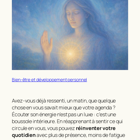
Bien-être et développement personnel
Avez-vous déjà ressenti, un matin, que quelque
chose en vous savait mieux que votre agenda ?
Écouter son énergie
n’est pas un luxe : c’est une
boussole intérieure. En réapprenant à sentir ce qui
circule en vous, vous pouvez
réinventer votre
quotidien
avec plus de présence, moins de fatigue