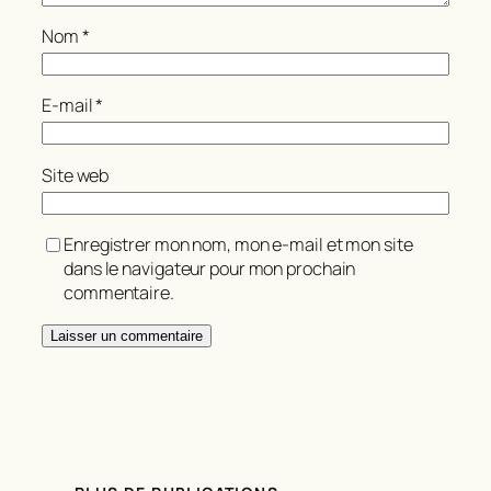
Nom
*
E-mail
*
Site web
Enregistrer mon nom, mon e-mail et mon site
dans le navigateur pour mon prochain
commentaire.