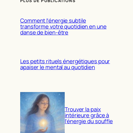
PLUS DE PUBLICATIONS
Comment l’énergie subtile
transforme votre quotidien en une
danse de bien-être
Les petits rituels énergétiques pour
apaiser le mental au quotidien
Trouver la paix
intérieure grâce à
l’énergie du souffle