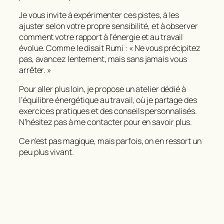
Je vous invite à expérimenter ces pistes, à les
ajuster selon votre propre sensibilité, et à observer
comment votre rapport à l’énergie et au travail
évolue.
Comme le disait Rumi : « Ne vous précipitez
pas, avancez lentement, mais sans jamais vous
arrêter. »
Pour aller plus loin, je propose un atelier dédié à
l’
équilibre énergétique au travail
, où je partage des
exercices pratiques et des conseils personnalisés.
N’hésitez pas à me contacter pour en savoir plus.
Ce n’est pas magique, mais parfois, on en ressort un
peu plus vivant.