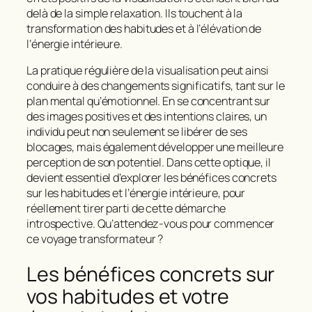
delà de la simple relaxation. Ils touchent à la
transformation des habitudes et à l’élévation de
l’énergie intérieure.
La pratique régulière de la visualisation peut ainsi
conduire à des changements significatifs, tant sur le
plan mental qu’émotionnel. En se concentrant sur
des images positives et des intentions claires, un
individu peut non seulement se libérer de ses
blocages, mais également développer une meilleure
perception de son potentiel. Dans cette optique, il
devient essentiel d’explorer les bénéfices concrets
sur les habitudes et l’énergie intérieure, pour
réellement tirer parti de cette démarche
introspective. Qu’attendez-vous pour commencer
ce voyage transformateur ?
Les bénéfices concrets sur
vos habitudes et votre