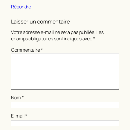
Répondre
Laisser un commentaire
Votre adresse e-mail ne sera pas publiée.
Les
champs obligatoires sont indiqués avec
*
Commentaire
*
Nom
*
E-mail
*