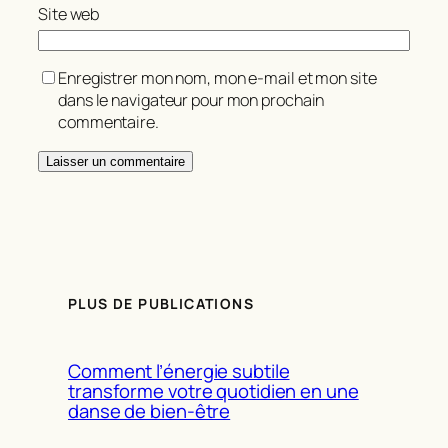
Site web
Enregistrer mon nom, mon e-mail et mon site
dans le navigateur pour mon prochain
commentaire.
PLUS DE PUBLICATIONS
Comment l’énergie subtile
transforme votre quotidien en une
danse de bien-être