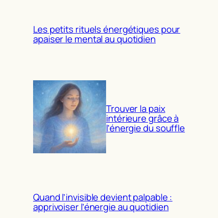
Les petits rituels énergétiques pour
apaiser le mental au quotidien
Trouver la paix
intérieure grâce à
l’énergie du souffle
Quand l’invisible devient palpable :
apprivoiser l’énergie au quotidien