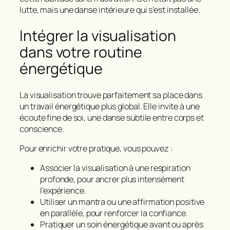
lutte, mais une
danse intérieure
qui s’est installée.
Intégrer la visualisation
dans votre routine
énergétique
La visualisation trouve parfaitement sa place dans
un travail énergétique plus global. Elle invite à une
écoute fine de soi, une
danse subtile entre corps et
conscience
.
Pour enrichir votre pratique, vous pouvez :
Associer la visualisation à une respiration
profonde, pour ancrer plus intensément
l’expérience.
Utiliser un mantra ou une affirmation positive
en parallèle, pour renforcer la confiance.
Pratiquer un soin énergétique avant ou après