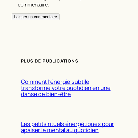
commentaire.
PLUS DE PUBLICATIONS
Comment l’énergie subtile
transforme votre quotidien en une
danse de bien-être
Les petits rituels énergétiques pour
apaiser le mental au quotidien