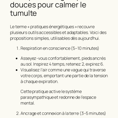
douces pour calmer le
tumulte
Le terme « pratiques énergétiques » recouvre
plusieurs outils accessibles et adaptables. Voici des
propositions simples, utilisables dès aujourd’hui.
Respiration en conscience (5–10 minutes)
Asseyez-vous confortablement, pieds ancrés
au sol. Inspirez 4 temps, retenez 2, expirez 6.
Visualisez l’air comme une vague qui traverse
votre corps, emportant une partie de la tension
à chaque expiration.
Cette pratique active le système
parasympathique et redonne de l’espace
mental.
Ancrage et connexion à la terre (3–5 minutes)